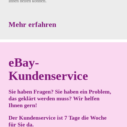
Ihnen helfen können.
Mehr erfahren
eBay-
Kundenservice
Sie haben Fragen? Sie haben ein Problem,
das geklärt werden muss? Wir helfen
Ihnen gern!
Der Kundenservice ist 7 Tage die Woche
für Sie da.