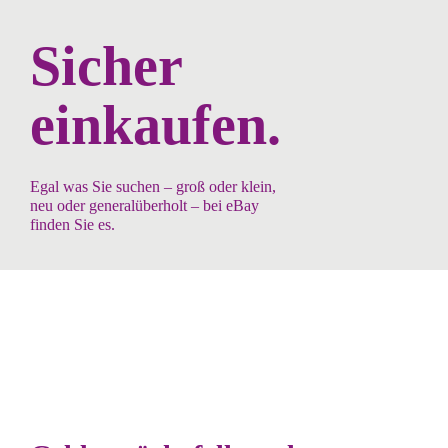
Sicher
einkaufen.
Egal was Sie suchen – groß oder klein,
neu oder generalüberholt – bei eBay
finden Sie es.