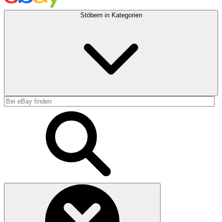
Stöbern in Kategorien