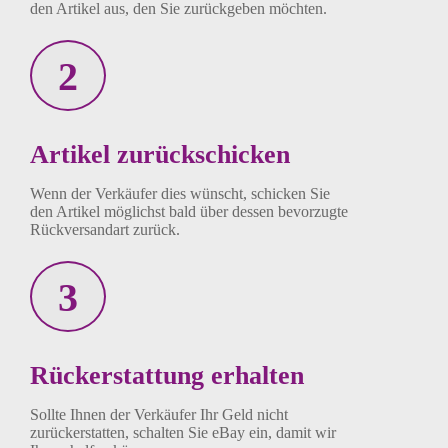
den Artikel aus, den Sie
zurückgeben möchten.
2
Artikel zurückschicken
Wenn der Verkäufer dies wünscht,
schicken Sie
den Artikel möglichst bald
über dessen bevorzugte
Rückversandart
zurück.
3
Rückerstattung erhalten
Sollte Ihnen der Verkäufer Ihr Geld
nicht
zurückerstatten, schalten Sie
eBay ein, damit wir