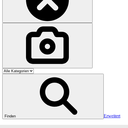
Erweitert
Finden