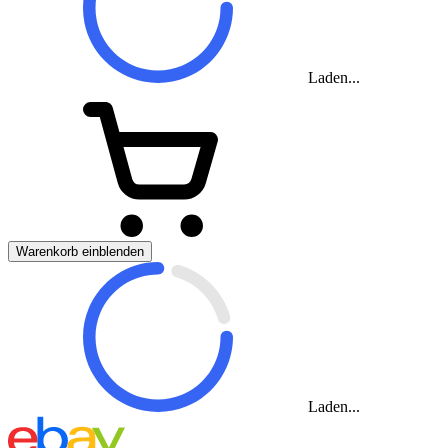
Laden...
Warenkorb einblenden
Laden...