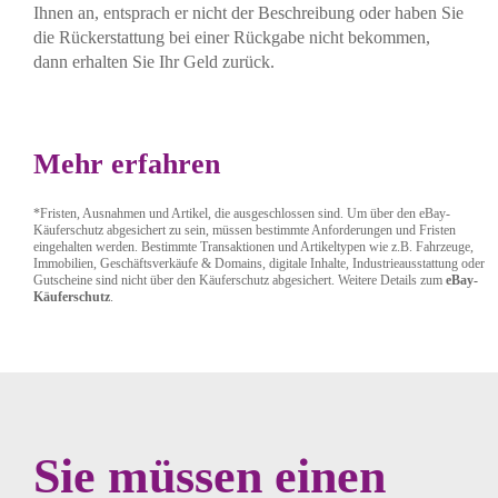
Ihnen an, entsprach er nicht der Beschreibung oder haben Sie
die Rückerstattung bei einer Rückgabe nicht bekommen,
dann erhalten Sie Ihr Geld zurück.
Mehr erfahren
*Fristen, Ausnahmen und Artikel, die ausgeschlossen sind. Um über den eBay-
Käuferschutz abgesichert zu sein, müssen bestimmte Anforderungen und Fristen
eingehalten werden. Bestimmte Transaktionen und Artikeltypen wie z.B. Fahrzeuge,
Immobilien, Geschäftsverkäufe & Domains, digitale Inhalte, Industrieausstattung oder
Gutscheine sind nicht über den Käuferschutz abgesichert. Weitere Details zum
eBay-
Käuferschutz
.
Sie müssen
einen