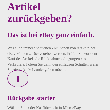
Artikel
zurückgeben?
Das ist bei eBay ganz einfach.
Was auch immer Sie suchen - Millionen von Artikeln
bei
eBay können zurückgegeben werden. Prüfen Sie
vor dem
Kauf des Artikels die Rücknahmebedingungen
des
Verkäufers. Folgen Sie dann den einfachen Schritten
wenn
Sie einen Artikel zurückgeben möchten.
1
Rückgabe starten
Wählen Sie in der Kaufübersicht in
Mein eBay