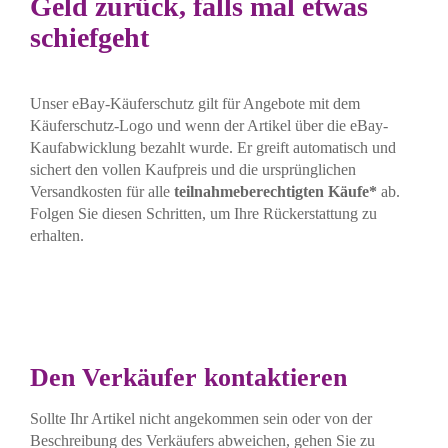
Geld zurück, falls mal etwas
schiefgeht
Unser eBay-Käuferschutz gilt für Angebote mit dem
Käuferschutz-Logo und wenn der Artikel über die eBay-
Kaufabwicklung bezahlt wurde. Er greift automatisch und
sichert den vollen Kaufpreis und die ursprünglichen
Versandkosten für alle
teilnahmeberechtigten Käufe*
ab.
Folgen Sie diesen Schritten, um Ihre Rückerstattung zu
erhalten.
Den Verkäufer kontaktieren
Sollte Ihr Artikel nicht angekommen sein oder von der
Beschreibung des Verkäufers abweichen, gehen Sie zu