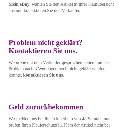
Mein eBay
, wählen Sie den Artikel in Ihrer Kaufübersicht
aus und kontaktieren Sie den Verkäufer.
Problem nicht geklärt?
Kontaktieren Sie uns.
Wenn Sie mit dem Verkäufer gesprochen haben und das
Problem nach 3 Werktagen noch nicht geklärt werden
konnte,
kontaktieren Sie uns
.
Geld zurückbekommen
Wir melden uns bei Ihnen innerhalb von 48 Stunden und
prüfen Ihren Käuferschutzfall. Kam der Artikel nicht bei