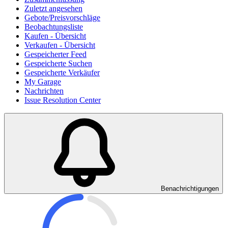
Zuletzt angesehen
Gebote/Preisvorschläge
Beobachtungsliste
Kaufen - Übersicht
Verkaufen - Übersicht
Gespeicherter Feed
Gespeicherte Suchen
Gespeicherte Verkäufer
My Garage
Nachrichten
Issue Resolution Center
Benachrichtigungen