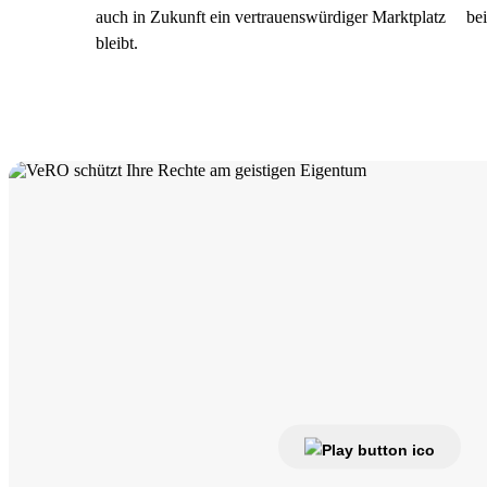
auch in Zukunft ein vertrauenswürdiger Marktplatz
be
bleibt.