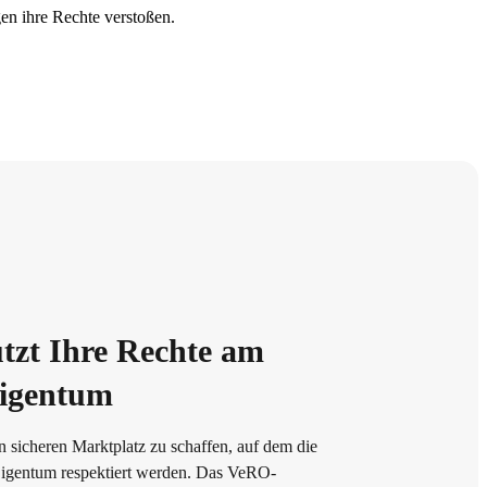
en ihre Rechte verstoßen.
tzt Ihre Rechte am
Eigentum
en sicheren Marktplatz zu schaffen, auf dem die
Eigentum respektiert werden. Das VeRO-