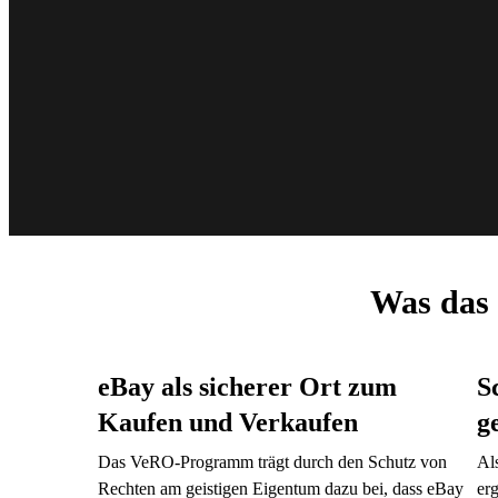
Was das 
eBay als sicherer Ort zum
S
Kaufen und Verkaufen
g
Das VeRO-Programm trägt durch den Schutz von
Al
Rechten am geistigen Eigentum dazu bei, dass eBay
er