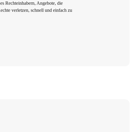
es Rechteinhabern, Angebote, die
echte verletzen, schnell und einfach zu