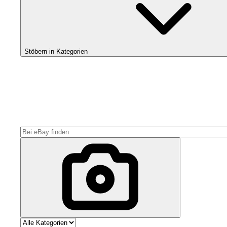
Stöbern in Kategorien