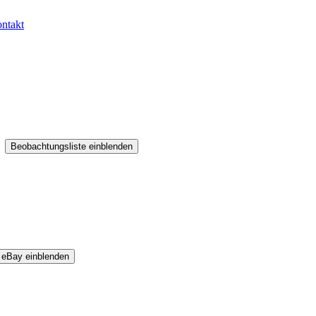
ntakt
Beobachtungsliste einblenden
 eBay einblenden