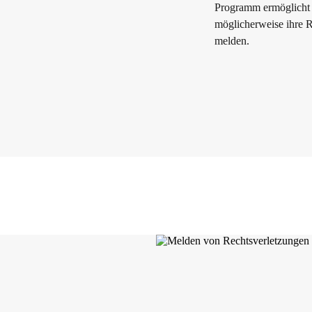
Programm ermöglicht 
möglicherweise ihre R
melden.